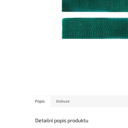
Popis
Diskuze
Detailní popis produktu